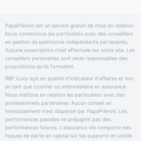
PapaPrévoit est un service gratuit de mise en relation.
Nous connectons les particuliers avec des conseillers
en gestion de patrimoine indépendants partenaires.
Aucune souscription n'est effectuée sur notre site. Les
conseillers partenaires sont seuls responsables des
propositions qu'ils formulent.
RBP Corp agit en qualité d'indicateur d'affaires et non
en tant que courtier ou intermédiaire en assurance.
Nous mettons en relation les particuliers avec des
professionnels partenaires. Aucun conseil en
investissement n'est dispensé par PapaPrévoit. Les
performances passées ne préjugent pas des
performances futures. L'assurance vie comporte des
risques de perte en capital sur les supports en unités