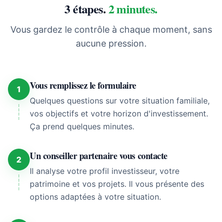
3 étapes.
2 minutes.
Vous gardez le contrôle à chaque moment, sans
aucune pression.
Vous remplissez le formulaire
1
Quelques questions sur votre situation familiale,
vos objectifs et votre horizon d'investissement.
Ça prend quelques minutes.
Un conseiller partenaire vous contacte
2
Il analyse votre profil investisseur, votre
patrimoine et vos projets. Il vous présente des
options adaptées à votre situation.