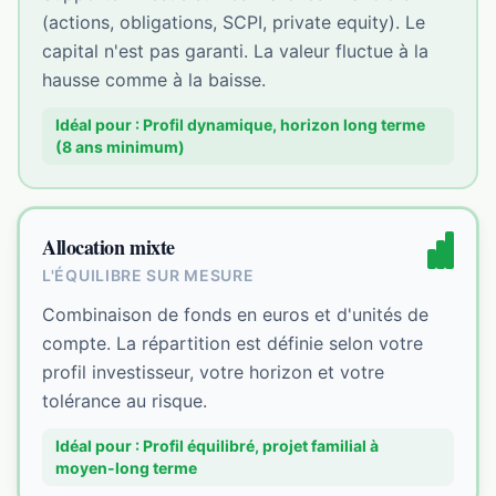
(actions, obligations, SCPI, private equity). Le
capital n'est pas garanti. La valeur fluctue à la
hausse comme à la baisse.
Idéal pour :
Profil dynamique, horizon long terme
(8 ans minimum)
Allocation mixte
L'ÉQUILIBRE SUR MESURE
Combinaison de fonds en euros et d'unités de
compte. La répartition est définie selon votre
profil investisseur, votre horizon et votre
tolérance au risque.
Idéal pour :
Profil équilibré, projet familial à
moyen-long terme