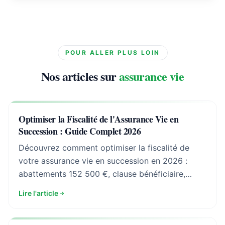
POUR ALLER PLUS LOIN
Nos articles sur
assurance vie
Optimiser la Fiscalité de l'Assurance Vie en
Succession : Guide Complet 2026
Découvrez comment optimiser la fiscalité de
votre assurance vie en succession en 2026 :
abattements 152 500 €, clause bénéficiaire,
arbitrage avant/après 70 ans. Guide expert.
Lire l'article