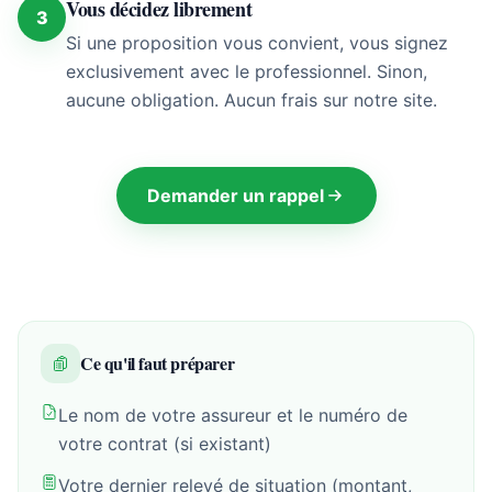
Vous décidez librement
3
Si une proposition vous convient, vous signez
exclusivement avec le professionnel. Sinon,
aucune obligation. Aucun frais sur notre site.
Demander un rappel
Ce qu'il faut préparer
Le nom de votre assureur et le numéro de
votre contrat (si existant)
Votre dernier relevé de situation (montant,