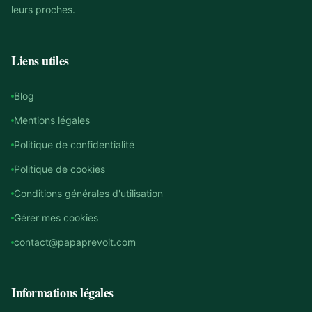
leurs proches.
Liens utiles
Blog
Mentions légales
Politique de confidentialité
Politique de cookies
Conditions générales d'utilisation
Gérer mes cookies
contact@papaprevoit.com
Informations légales