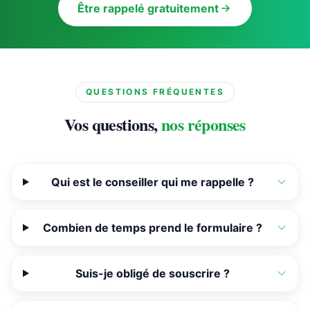
Être rappelé gratuitement
QUESTIONS FRÉQUENTES
Vos questions,
nos réponses
Qui est le conseiller qui me rappelle ?
Combien de temps prend le formulaire ?
Suis-je obligé de souscrire ?