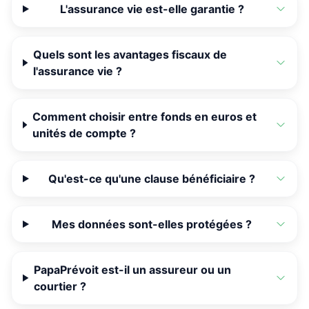
L'assurance vie est-elle garantie ?
Quels sont les avantages fiscaux de
l'assurance vie ?
Comment choisir entre fonds en euros et
unités de compte ?
Qu'est-ce qu'une clause bénéficiaire ?
Mes données sont-elles protégées ?
PapaPrévoit est-il un assureur ou un
courtier ?