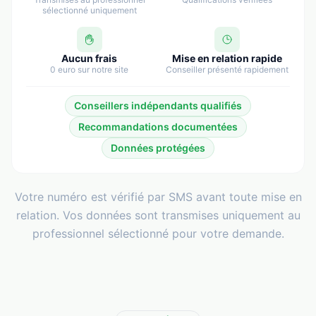
sélectionné uniquement
Aucun frais
Mise en relation rapide
0 euro sur notre site
Conseiller présenté rapidement
Conseillers indépendants qualifiés
Recommandations documentées
Données protégées
Votre numéro est vérifié par SMS avant toute mise en
relation. Vos données sont transmises uniquement au
professionnel sélectionné pour votre demande.