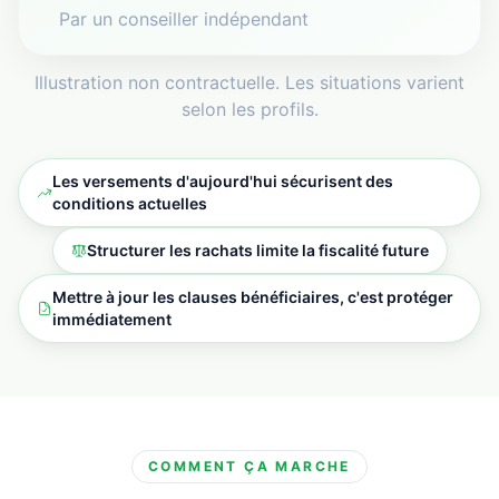
Par un conseiller indépendant
Illustration non contractuelle. Les situations varient
selon les profils.
Les versements d'aujourd'hui sécurisent des
conditions actuelles
Structurer les rachats limite la fiscalité future
Mettre à jour les clauses bénéficiaires, c'est protéger
immédiatement
COMMENT ÇA MARCHE