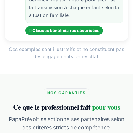
la transmission à chaque enfant selon la
situation familiale.
Clauses bénéficiaires sécurisées
Ces exemples sont illustratifs et ne constituent pas
des engagements de résultat.
NOS GARANTIES
Ce que le professionnel fait
pour vous
PapaPrévoit sélectionne ses partenaires selon
des critères stricts de compétence.