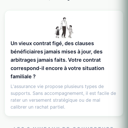
Un vieux contrat figé, des clauses
bénéficiaires jamais mises à jour, des
arbitrages jamais faits. Votre contrat
correspond-il encore à votre situation
familiale ?
L'assurance vie propose plusieurs types de
supports. Sans accompagnement, il est facile de
rater un versement stratégique ou de mal
calibrer un rachat partiel.