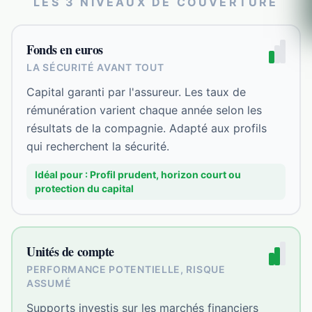
LES
3
NIVEAUX DE COUVERTURE
Fonds en euros
LA SÉCURITÉ AVANT TOUT
Capital garanti par l'assureur. Les taux de
rémunération varient chaque année selon les
résultats de la compagnie. Adapté aux profils
qui recherchent la sécurité.
Idéal pour :
Profil prudent, horizon court ou
protection du capital
Unités de compte
PERFORMANCE POTENTIELLE, RISQUE
ASSUMÉ
Supports investis sur les marchés financiers