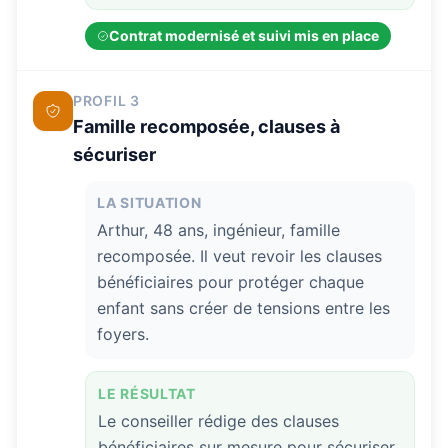
Contrat modernisé et suivi mis en place
PROFIL 3
Famille recomposée, clauses à
sécuriser
LA SITUATION
Arthur, 48 ans, ingénieur, famille
recomposée. Il veut revoir les clauses
bénéficiaires pour protéger chaque
enfant sans créer de tensions entre les
foyers.
LE RÉSULTAT
Le conseiller rédige des clauses
bénéficiaires sur mesure pour sécuriser