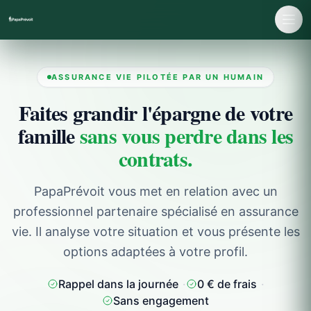
ASSURANCE VIE PILOTÉE PAR UN HUMAIN
Faites grandir l'épargne de votre
famille
sans vous perdre dans les
contrats.
PapaPrévoit vous met en relation avec un
professionnel partenaire spécialisé en assurance
vie. Il analyse votre situation et vous présente les
options adaptées à votre profil.
Rappel dans la journée
·
0 € de frais
·
Sans engagement