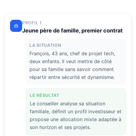
PROFIL 1
Jeune père de famille, premier contrat
LA SITUATION
François, 43 ans, chef de projet tech,
deux enfants. Il veut mettre de côté
pour sa famille sans savoir comment
répartir entre sécurité et dynamisme.
LE RÉSULTAT
Le conseiller analyse sa situation
familiale, définit un profil investisseur et
propose une allocation mixte adaptée à
son horizon et ses projets.