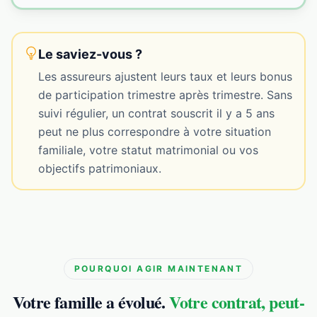
Le saviez-vous ?
Les assureurs ajustent leurs taux et leurs bonus
de participation trimestre après trimestre. Sans
suivi régulier, un contrat souscrit il y a 5 ans
peut ne plus correspondre à votre situation
familiale, votre statut matrimonial ou vos
objectifs patrimoniaux.
POURQUOI AGIR MAINTENANT
Votre famille a évolué.
Votre contrat, peut-