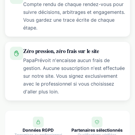
Compte rendu de chaque rendez-vous pour
suivre décisions, arbitrages et engagements.
Vous gardez une trace écrite de chaque
étape.
Zéro pression, zéro frais sur le site
PapaPrévoit n'encaisse aucun frais de
gestion. Aucune souscription n'est effectuée
sur notre site. Vous signez exclusivement
avec le professionnel si vous choisissez
d'aller plus loin.
Données RGPD
Partenaires sélectionnés
Transmises au professionnel
Qualifications vérifiées