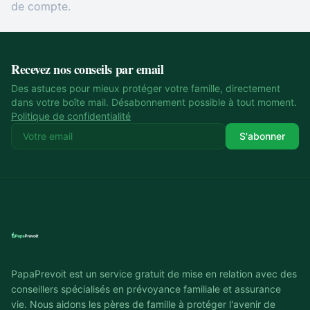
de compte.
Recevez nos conseils par email
Des astuces pour mieux protéger votre famille, directement
dans votre boîte mail. Désabonnement possible à tout moment.
Politique de confidentialité
S'abonner
PapaPrevoit est un service gratuit de mise en relation avec des
conseillers spécialisés en prévoyance familiale et assurance
vie. Nous aidons les pères de famille à protéger l'avenir de