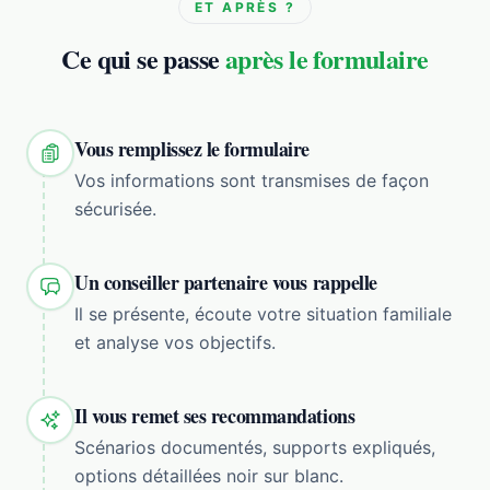
ET APRÈS ?
Ce qui se passe
après le formulaire
Vous remplissez le formulaire
Vos informations sont transmises de façon
sécurisée.
Un conseiller partenaire vous rappelle
Il se présente, écoute votre situation familiale
et analyse vos objectifs.
Il vous remet ses recommandations
Scénarios documentés, supports expliqués,
options détaillées noir sur blanc.