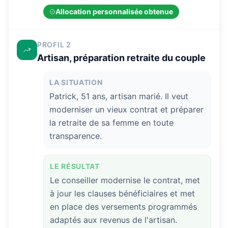
Allocation personnalisée obtenue
PROFIL 2
Artisan, préparation retraite du couple
LA SITUATION
Patrick, 51 ans, artisan marié. Il veut
moderniser un vieux contrat et préparer
la retraite de sa femme en toute
transparence.
LE RÉSULTAT
Le conseiller modernise le contrat, met
à jour les clauses bénéficiaires et met
en place des versements programmés
adaptés aux revenus de l'artisan.