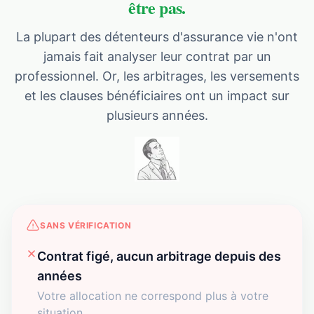
être pas.
La plupart des détenteurs d'assurance vie n'ont
jamais fait analyser leur contrat par un
professionnel. Or, les arbitrages, les versements
et les clauses bénéficiaires ont un impact sur
plusieurs années.
SANS VÉRIFICATION
Contrat figé, aucun arbitrage depuis des
années
Votre allocation ne correspond plus à votre
situation