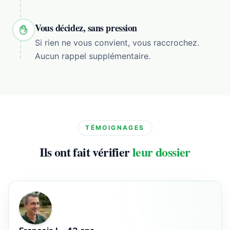
Vous décidez, sans pression
Si rien ne vous convient, vous raccrochez.
Aucun rappel supplémentaire.
TÉMOIGNAGES
Ils ont fait vérifier
leur dossier