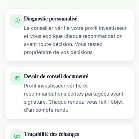
Diagnostic personnalisé
Le conseiller vérifie votre profil investisseur
et vous explique chaque recommandation
avant toute décision. Vous restez
propriétaire de vos décisions.
Devoir de conseil documenté
Profil investisseur vérifié et
recommandations écrites partagées avant
signature. Chaque rendez-vous fait l'objet
d'un compte rendu.
Traçabilité des échanges