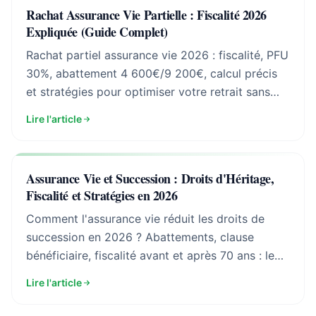
Rachat Assurance Vie Partielle : Fiscalité 2026
Expliquée (Guide Complet)
Rachat partiel assurance vie 2026 : fiscalité, PFU
30%, abattement 4 600€/9 200€, calcul précis
et stratégies pour optimiser votre retrait sans
erreur.
Lire l'article
Assurance Vie et Succession : Droits d'Héritage,
Fiscalité et Stratégies en 2026
Comment l'assurance vie réduit les droits de
succession en 2026 ? Abattements, clause
bénéficiaire, fiscalité avant et après 70 ans : le
guide complet pour optimiser la transmission de
Lire l'article
votre patrimoine.