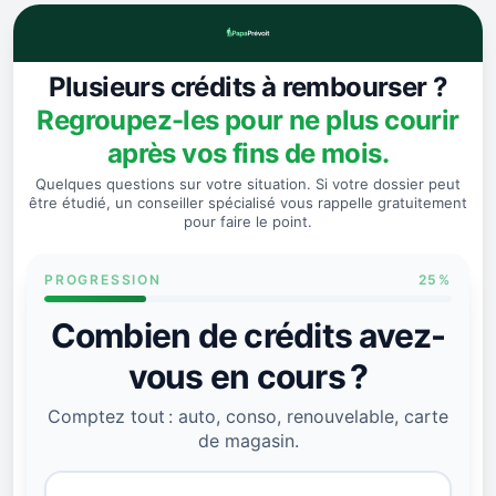
Plusieurs crédits à rembourser ?
Regroupez-les pour ne plus courir
après vos fins de mois.
Quelques questions sur votre situation. Si votre dossier peut
être étudié, un conseiller spécialisé vous rappelle gratuitement
pour faire le point.
PROGRESSION
25
%
Combien de crédits avez-
vous en cours ?
Comptez tout : auto, conso, renouvelable, carte
de magasin.